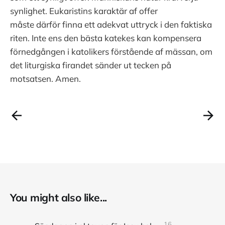
synlighet. Eukaristins karaktär af offer
måste därför finna ett adekvat uttryck i den faktiska
riten. Inte ens den bästa katekes kan kompensera
förnedgången i katolikers förstående af mässan, om
det liturgiska firandet sänder ut tecken på
motsatsen. Amen.
You might also like...
16