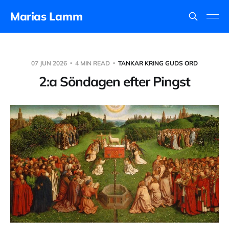
Marias Lamm
07 JUN 2026
4 MIN READ
TANKAR KRING GUDS ORD
2:a Söndagen efter Pingst